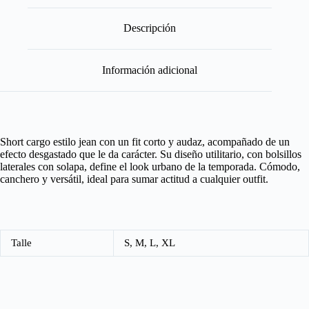
Descripción
Información adicional
Short cargo estilo jean con un fit corto y audaz, acompañado de un
efecto desgastado que le da carácter. Su diseño utilitario, con bolsillos
laterales con solapa, define el look urbano de la temporada. Cómodo,
canchero y versátil, ideal para sumar actitud a cualquier outfit.
Talle
S, M, L, XL