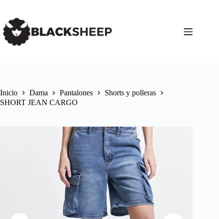
Inicio
Dama
Pantalones
Shorts y polleras
SHORT JEAN CARGO