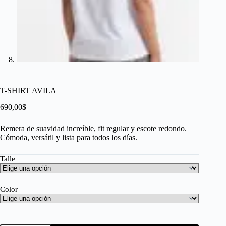
T-SHIRT AVILA
690,00
$
Remera de suavidad increíble, fit regular y escote redondo.
Cómoda, versátil y lista para todos los días.
Talle
Color