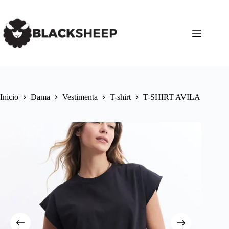
Inicio
Dama
Vestimenta
T-shirt
T-SHIRT AVILA