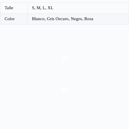
Talle
S, M, L, XL
Color
Blanco, Gris Oscuro, Negro, Rosa