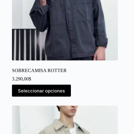
SOBRECAMISA ROTTER
3.290,00
$
Seleccionar opciones