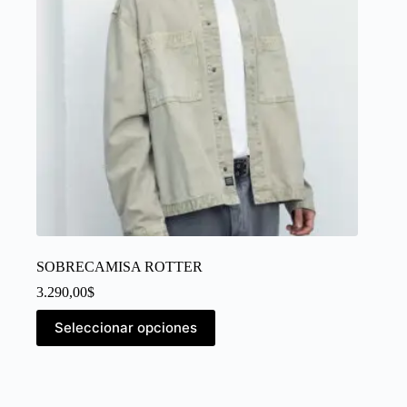
SOBRECAMISA ROTTER
3.290,00
$
Seleccionar opciones