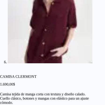
CAMISA CLERMONT
1.690,00
$
Camisa tejida de manga corta con textura y diseño calado.
Cuello clásico, botones y mangas con elástico para un ajuste
cómodo.