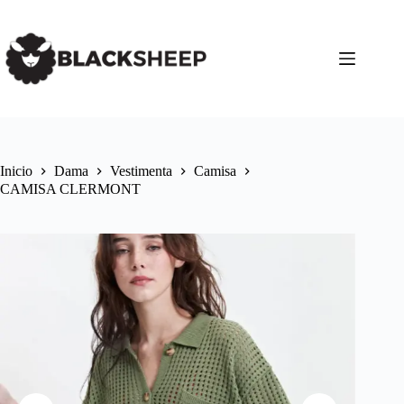
Inicio
Dama
Vestimenta
Camisa
CAMISA CLERMONT