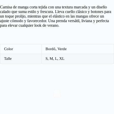
Camisa de manga corta tejida con una textura marcada y un diseño
calado que suma estilo y frescura. Lleva cuello clásico y botones para
un toque prolijo, mientras que el elástico en las mangas ofrece un
ajuste cómodo y favorecedor. Una prenda versátil, liviana y perfecta
para elevar cualquier look de verano.
Color
Bordó, Verde
Talle
S, M, L, XL