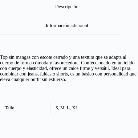
Descripción
Información adicional
Top sin mangas con escote cerrado y una textura que se adapta al
cuerpo de forma cómoda y favorecedora. Confeccionado en un tejido
con cuerpo y elasticidad, ofrece un calce firme y versátil. Ideal para
combinar con jeans, faldas o shorts, es un básico con personalidad que
eleva cualquier outfit sin esfuerzo.
Talle
S, M, L, XL