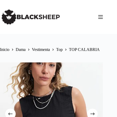
Inicio
Dama
Vestimenta
Top
TOP CALABRIA