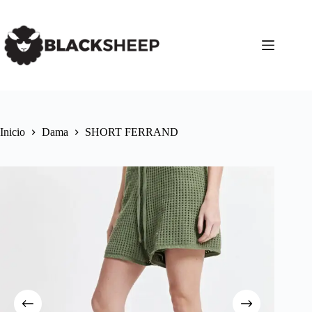
Inicio
Dama
SHORT FERRAND