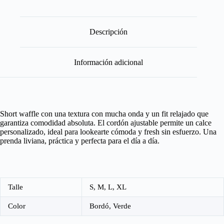
Descripción
Información adicional
Short waffle con una textura con mucha onda y un fit relajado que
garantiza comodidad absoluta. El cordón ajustable permite un calce
personalizado, ideal para lookearte cómoda y fresh sin esfuerzo. Una
prenda liviana, práctica y perfecta para el día a día.
Talle
S, M, L, XL
Color
Bordó, Verde