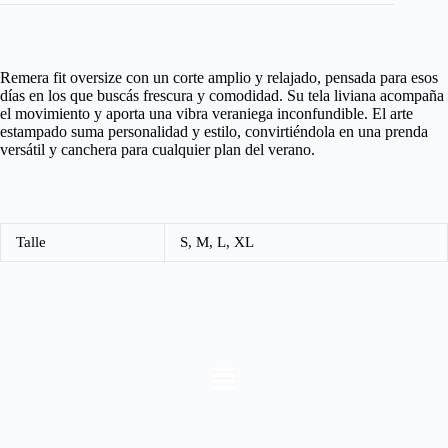
Remera fit oversize con un corte amplio y relajado, pensada para esos
días en los que buscás frescura y comodidad. Su tela liviana acompaña
el movimiento y aporta una vibra veraniega inconfundible. El arte
estampado suma personalidad y estilo, convirtiéndola en una prenda
versátil y canchera para cualquier plan del verano.
Talle
S, M, L, XL