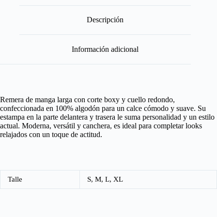
Descripción
Información adicional
Remera de manga larga con corte boxy y cuello redondo,
confeccionada en 100% algodón para un calce cómodo y suave. Su
estampa en la parte delantera y trasera le suma personalidad y un estilo
actual. Moderna, versátil y canchera, es ideal para completar looks
relajados con un toque de actitud.
Talle
S, M, L, XL