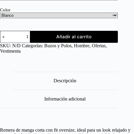
Color
Añadir al carrito
SKU:
N/D
Categorías:
Buzos y Polos
,
Hombre
,
Ofertas
,
Vestimenta
Descripción
Información adicional
Remera de manga corta con fit oversize, ideal para un look relajado y