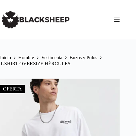
Inicio
Hombre
Vestimenta
Buzos y Polos
T-SHIRT OVERSIZE HÉRCULES
OFERTA