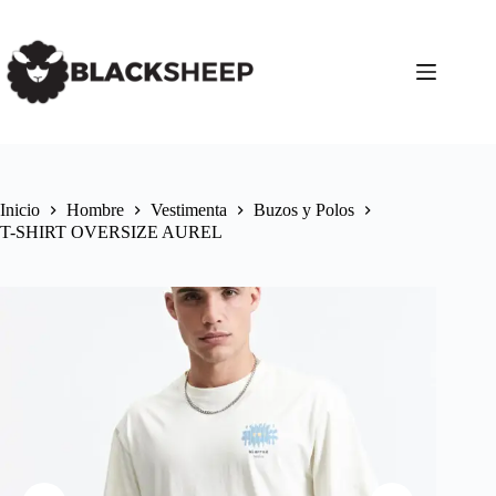
Inicio
Hombre
Vestimenta
Buzos y Polos
T-SHIRT OVERSIZE AUREL