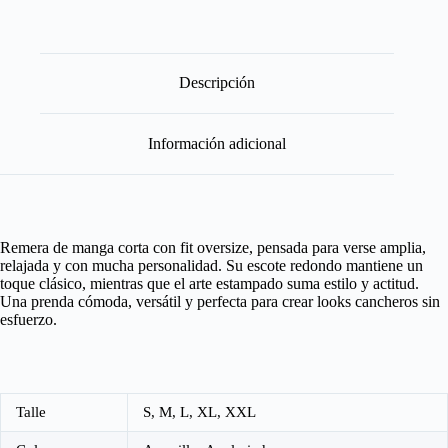
Descripción
Información adicional
Remera de manga corta con fit oversize, pensada para verse amplia,
relajada y con mucha personalidad. Su escote redondo mantiene un
toque clásico, mientras que el arte estampado suma estilo y actitud.
Una prenda cómoda, versátil y perfecta para crear looks cancheros sin
esfuerzo.
Talle
S, M, L, XL, XXL