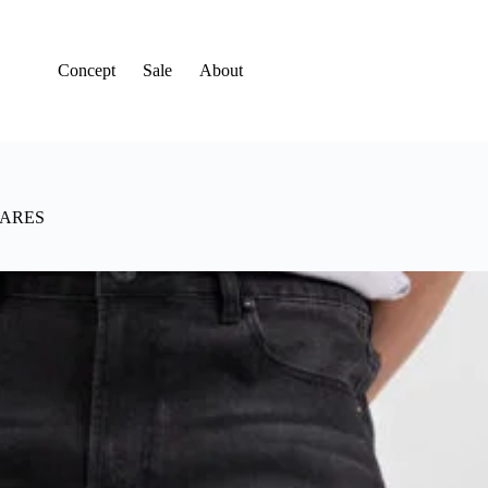
Concept
Sale
About
TARES