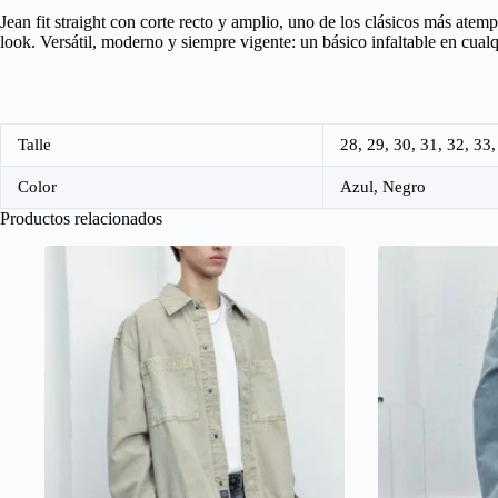
Jean fit straight con corte recto y amplio, uno de los clásicos más atemp
look. Versátil, moderno y siempre vigente: un básico infaltable en cual
Talle
28, 29, 30, 31, 32, 33,
Color
Azul, Negro
Productos relacionados