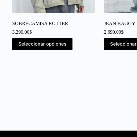
SOBRECAMISA ROTTER
JEAN BAGGY
3.290,00
$
2.690,00
$
Seleccionar opciones
Seleccionar