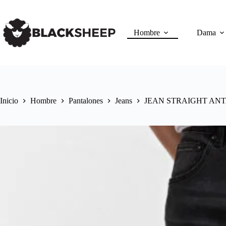
Hombre
Dama
Inicio
Hombre
Pantalones
Jeans
JEAN STRAIGHT AN