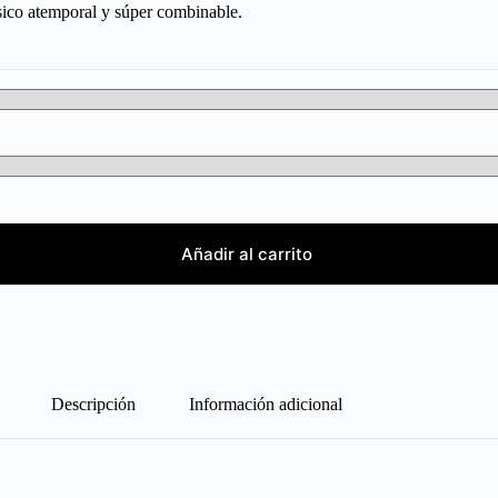
lásico atemporal y súper combinable.
Añadir al carrito
Descripción
Información adicional