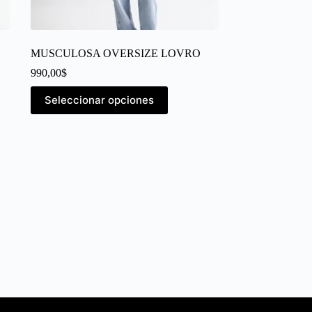
MUSCULOSA OVERSIZE LOVRO
990,00
$
Seleccionar opciones