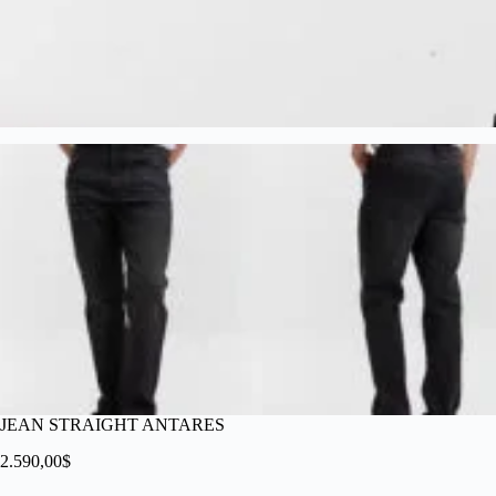
JEAN STRAIGHT ANTARES
2.590,00
$