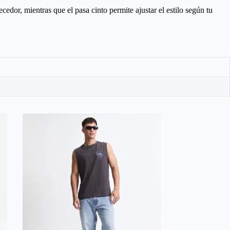
cedor, mientras que el pasa cinto permite ajustar el estilo según tu