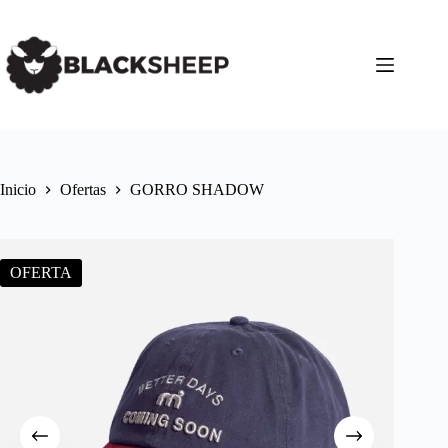
Inicio
Ofertas
GORRO SHADOW
OFERTA