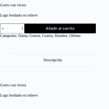
Gorro con vicera
Logo bordado en relieve
Añadir al carrito
Categorías:
Dama
,
Gorros
,
Gorros
,
Hombre
,
Ofertas
Descripción
Gorro con vicera
Logo bordado en relieve