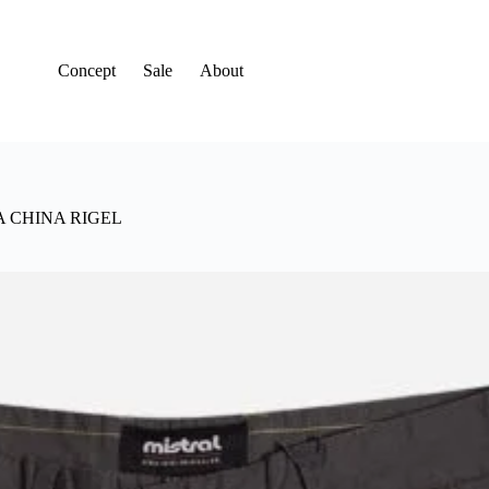
Concept
Sale
About
 CHINA RIGEL