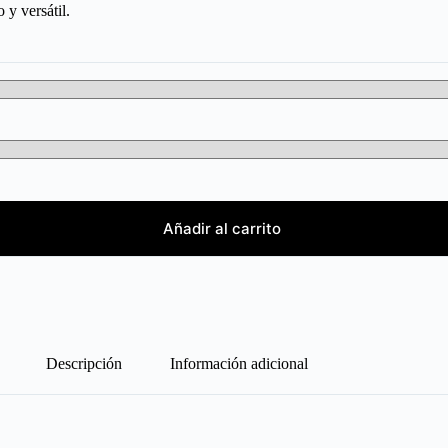
 y versátil.
Añadir al carrito
Descripción
Información adicional