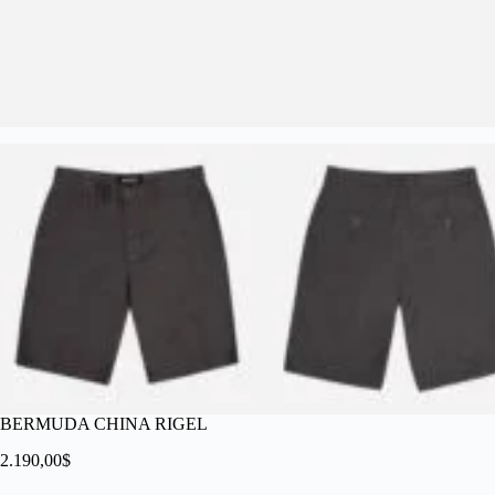
BERMUDA CHINA RIGEL
2.190,00
$