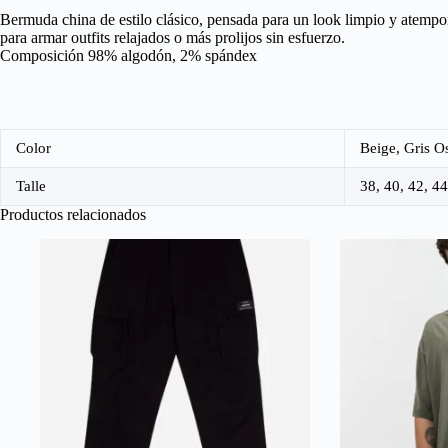
Bermuda china de estilo clásico, pensada para un look limpio y atempor
para armar outfits relajados o más prolijos sin esfuerzo.
Composición 98% algodón, 2% spándex
Color
Beige, Gris O
Talle
38, 40, 42, 44
Productos relacionados