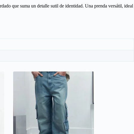
dado que suma un detalle sutil de identidad. Una prenda versátil, ideal