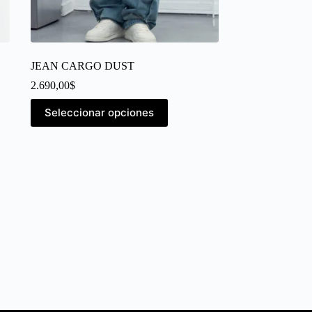
JEAN CARGO DUST
2.690,00
$
Seleccionar opciones