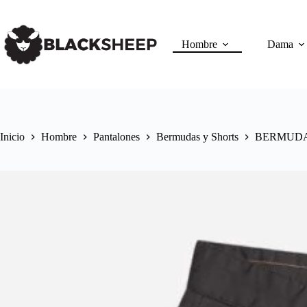
Hombre
Dama
Inicio
Hombre
Pantalones
Bermudas y Shorts
BERMUDA