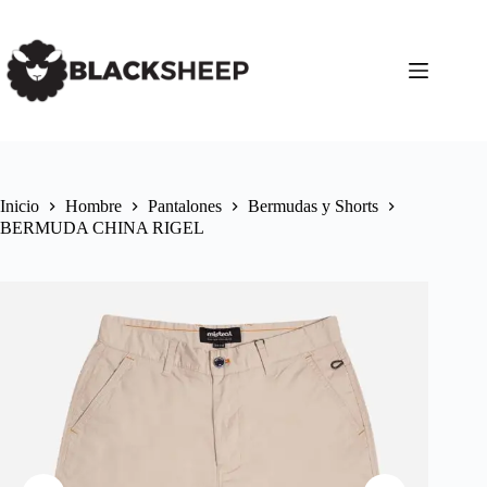
Inicio
Hombre
Pantalones
Bermudas y Shorts
BERMUDA CHINA RIGEL