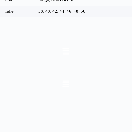
Talle
38, 40, 42, 44, 46, 48, 50