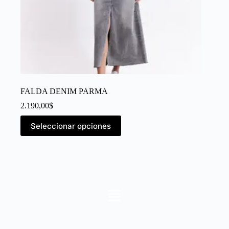
FALDA DENIM PARMA
2.190,00
$
Seleccionar opciones